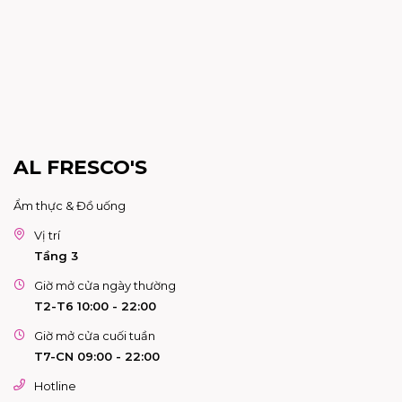
AL FRESCO'S
Ẩm thực & Đồ uống
Vị trí
Tầng 3
Giờ mở cửa ngày thường
T2-T6 10:00 - 22:00
Giờ mở cửa cuối tuần
T7-CN 09:00 - 22:00
Hotline