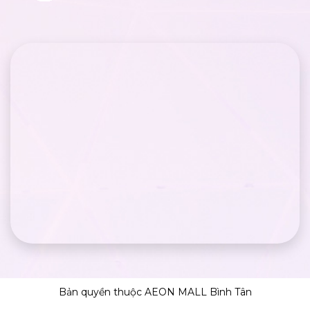
Bản quyền thuộc AEON MALL Bình Tân