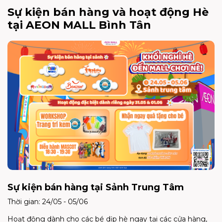
Sự kiện bán hàng và hoạt động Hè
tại AEON MALL Bình Tân
Sự kiện bán hàng tại Sảnh Trung Tâm
Thời gian: 24/05 - 05/06
Hoạt động dành cho các bé dịp hè ngay tại các cửa hàng,