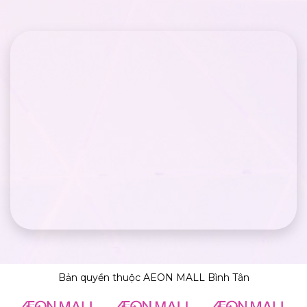
Bản quyền thuộc AEON MALL Bình Tân