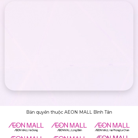
Bản quyền thuộc AEON MALL Bình Tân