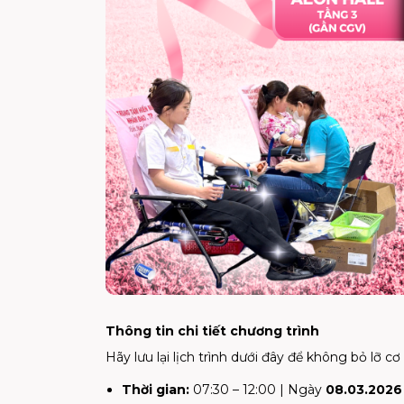
Thông tin chi tiết chương trình
Hãy lưu lại lịch trình dưới đây để không bỏ lỡ c
Thời gian:
07:30 – 12:00 | Ngày
08.03.2026