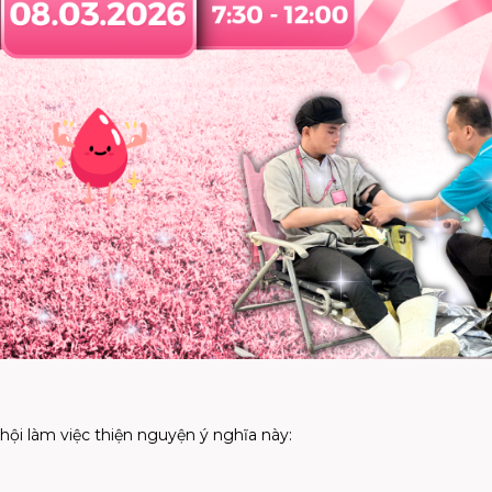
ơ hội làm việc thiện nguyện ý nghĩa này: