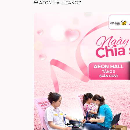
AEON HALL TẦNG 3