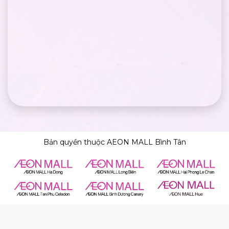
Bản quyền thuộc AEON MALL Bình Tân