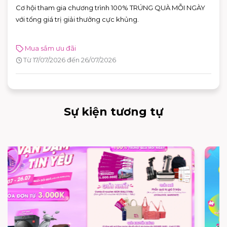
Cơ hội tham gia chương trình 100% TRÚNG QUÀ MỖI NGÀY
với tổng giá trị giải thưởng cực khủng.
Mua sắm ưu đãi
Từ 17/07/2026 đến 26/07/2026
Sự kiện tương tự