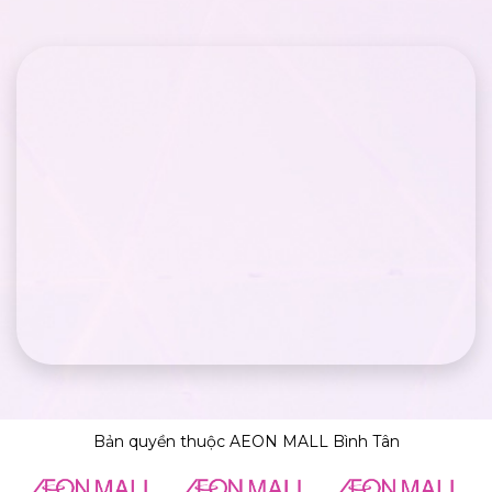
Bản quyền thuộc AEON MALL Bình Tân