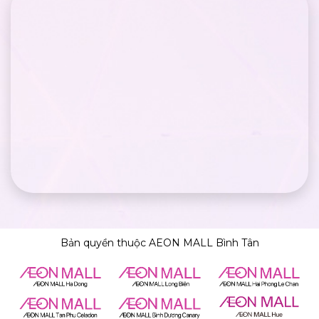
Bản quyền thuộc AEON MALL Bình Tân