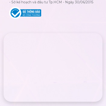
- Sở kế hoạch và đầu tư Tp.HCM - Ngày 30/06/2015