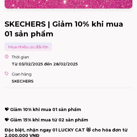
SKECHERS | Giảm 10% khi mua
01 sản phẩm
Mua nhiều ưu đãi lớn
Thời gian
Từ 03/02/2025 đến 28/02/2025
Gian hàng
SKECHERS
💝
Giảm 10% khi mua 01 sản phẩm
💝
Giảm 15% khi mua từ 02 sản phẩm
Đặc biệt, nhận ngay 01 LUCKY CAT
😻
cho hóa đơn từ
2,000,000 VNĐ