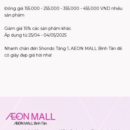
Đồng giá 155.000 - 255.000 - 355.000 - 455.000 VND nhiều
sản phẩm
Giảm giá 15% các sản phẩm khác
Áp dụng từ 25/04 - 04/05/2025
Nhanh chân đến Shondo Tầng 1, AEON MALL Bình Tân để
có giày đẹp giá hời nha!