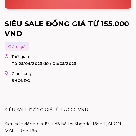
SIÊU SALE ĐỒNG GIÁ TỪ 155.000
VND
Giảm giá
Thời gian
Từ 25/04/2025 đến 04/05/2025
Gian hàng
SHONDO
SIÊU SALE ĐỒNG GIÁ TỪ 155.000 VND
Siêu sale đồng giá 155K đổ bộ tại Shondo Tầng 1, AEON
MALL Bình Tân