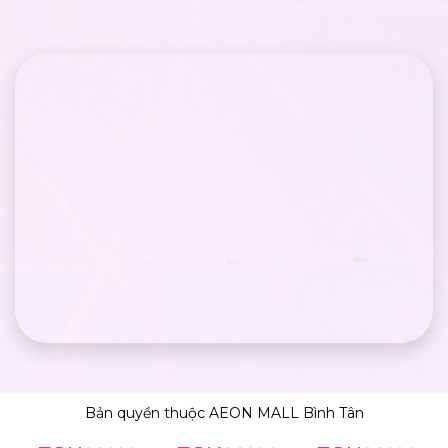
Bản quyền thuộc AEON MALL Bình Tân