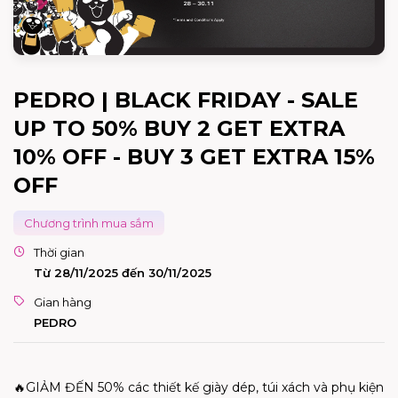
PEDRO | BLACK FRIDAY - SALE
UP TO 50% BUY 2 GET EXTRA
10% OFF - BUY 3 GET EXTRA 15%
OFF
Chương trình mua sắm
Thời gian
Từ 28/11/2025 đến 30/11/2025
Gian hàng
PEDRO
🔥GIẢM ĐẾN 50% các thiết kế giày dép, túi xách và phụ kiện