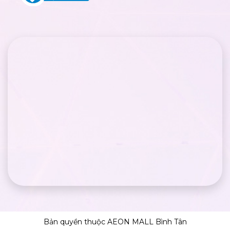
Bản quyền thuộc AEON MALL Bình Tân