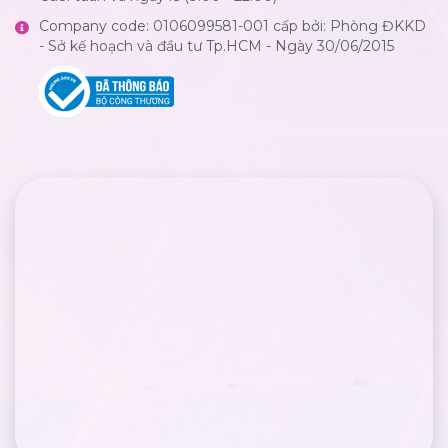
Company code: 0106099581-001 cấp bởi: Phòng ĐKKD
- Sở kế hoạch và đầu tư Tp.HCM - Ngày 30/06/2015