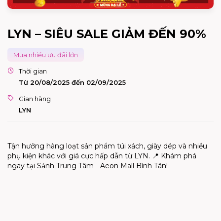
LYN – SIÊU SALE GIẢM ĐẾN 90%
Mua nhiều ưu đãi lớn
Thời gian
Từ 20/08/2025 đến 02/09/2025
Gian hàng
LYN
Tận hưởng hàng loạt sản phẩm túi xách, giày dép và nhiều
phụ kiện khác với giá cực hấp dẫn từ LYN. 📍 Khám phá
ngay tại Sảnh Trung Tâm - Aeon Mall Bình Tân!