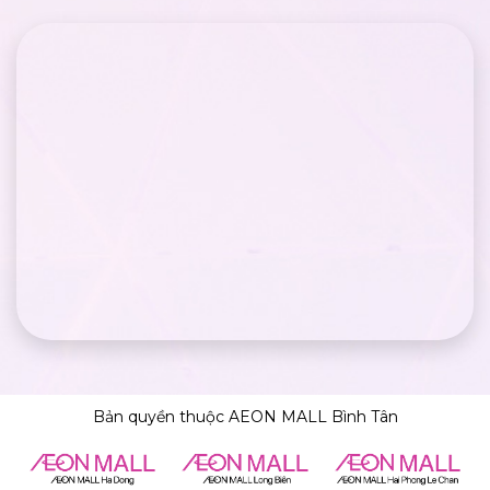
Bản quyền thuộc AEON MALL Bình Tân