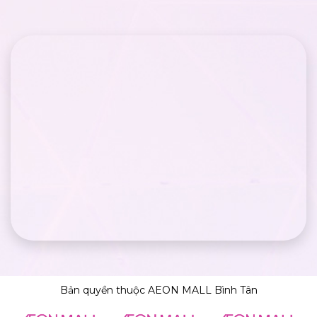
Bản quyền thuộc AEON MALL Bình Tân