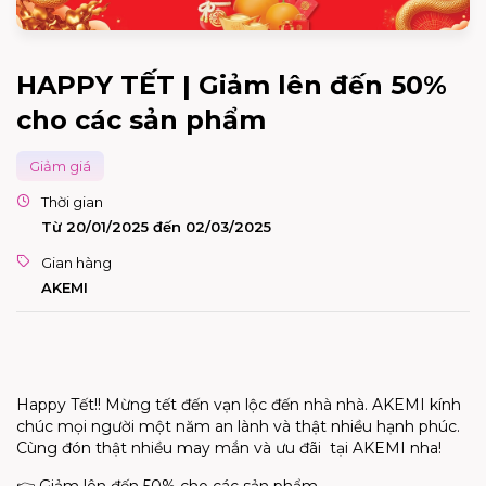
HAPPY TẾT | Giảm lên đến 50%
cho các sản phẩm
Giảm giá
Thời gian
Từ 20/01/2025 đến 02/03/2025
Gian hàng
AKEMI
Happy Tết!! Mừng tết đến vạn lộc đến nhà nhà. AKEMI kính
chúc mọi người một năm an lành và thật nhiều hạnh phúc.
Cùng đón thật nhiều may mắn và ưu đãi tại AKEMI nha!