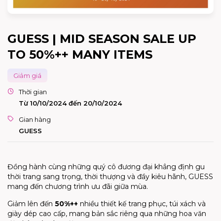
GUESS | MID SEASON SALE UP
TO 50%++ MANY ITEMS
Giảm giá
Thời gian
Từ 10/10/2024 đến 20/10/2024
Gian hàng
GUESS
Đồng hành cùng những quý cô đương đại khẳng định gu
thời trang sang trọng, thời thượng và đầy kiêu hãnh, GUESS
mang đến chương trình ưu đãi giữa mùa.
Giảm lên đến
50%++
nhiều thiết kế trang phục, túi xách và
giày dép cao cấp, mang bản sắc riêng qua những hoa văn