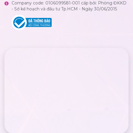
Company code: 0106099581-001 cấp bởi: Phòng ĐKKD
- Sở kế hoạch và đầu tư Tp.HCM - Ngày 30/06/2015