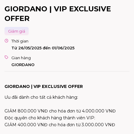
GIORDANO | VIP EXCLUSIVE
OFFER
Giảm giá
Thời gian
Từ 26/05/2025 đến 01/06/2025
Gian hàng
GIORDANO
GIORDANO | VIP EXCLUSIVE OFFER
Ưu đãi dành cho tất cả khách hàng:
GIẢM 800.000 VNĐ cho hóa đơn từ 4.000.000 VNĐ
Độc quyền cho khách hàng thành viên VIP:
GIẢM 400.000 VNĐ cho hóa đơn từ 3.000.000 VNĐ