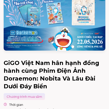
GiGO Việt Nam hân hạnh đồng
hành cùng Phim Điện Ảnh
Doraemon: Nobita Và Lâu Đài
Dưới Đáy Biển
Chương trình mua sắm
Thời gian