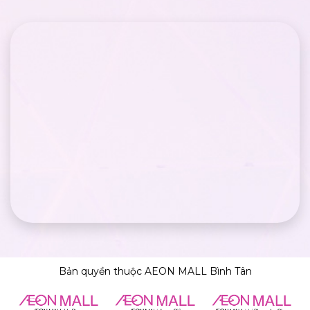
Bản quyền thuộc AEON MALL Bình Tân