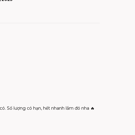
có. Số lượng có hạn, hết nhanh lắm đó nha 🔥