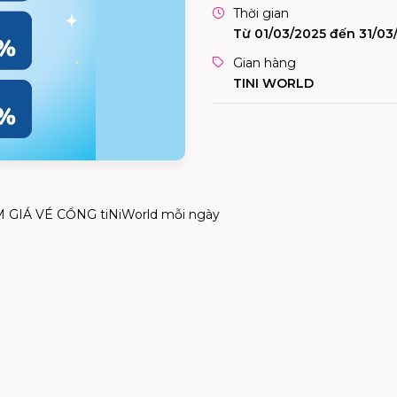
Thời gian
Từ 01/03/2025 đến 31/03
Gian hàng
TINI WORLD
 GIÁ VÉ CỔNG tiNiWorld mỗi ngày