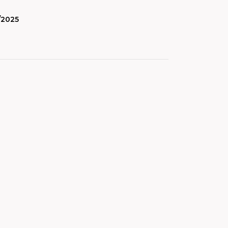
/2025