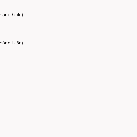
hạng Gold)
hàng tuần)