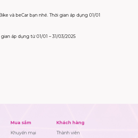
ke và beCar bạn nhé. Thời gian áp dụng 01/01
gian áp dụng từ 01/01 – 31/03/2025
Mua sắm
Khách hàng
Khuyến mại
Thành viên