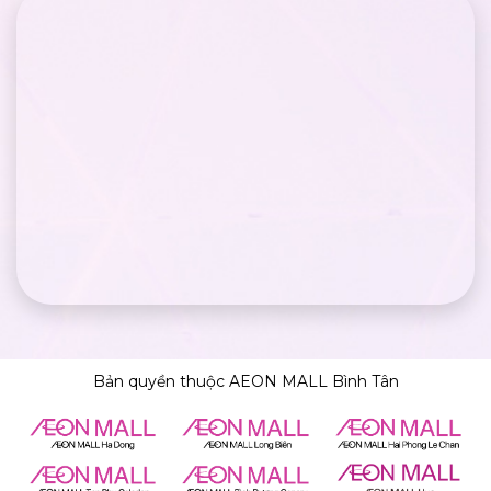
Bản quyền thuộc AEON MALL Bình Tân