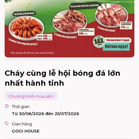
Cháy cùng lễ hội bóng đá lớn
nhất hành tinh
Chương trình mua sắm
Thời gian
Từ 30/06/2026 đến 25/07/2026
Gian hàng
GOGI HOUSE