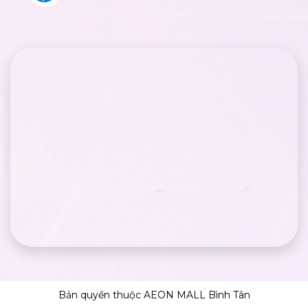
Bản quyền thuộc AEON MALL Bình Tân