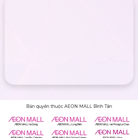
Bản quyền thuộc AEON MALL Bình Tân