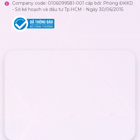
Company code: 0106099581-001 cấp bởi: Phòng ĐKKD
- Sở kế hoạch và đầu tư Tp.HCM - Ngày 30/06/2015