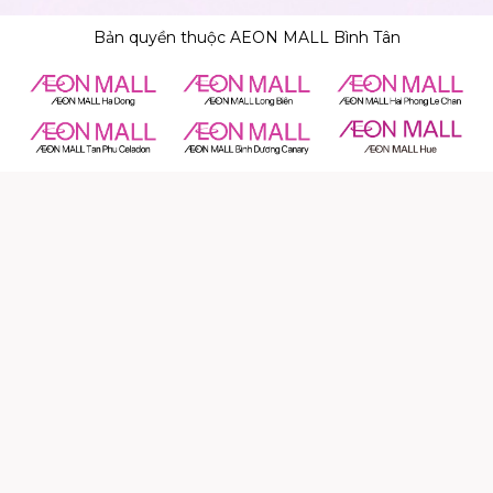
Bản quyền thuộc AEON MALL Bình Tân