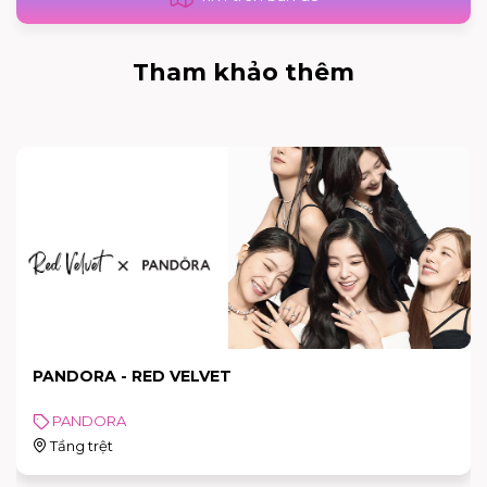
Tham khảo thêm
PANDORA - RED VELVET
PANDORA
Tầng trệt