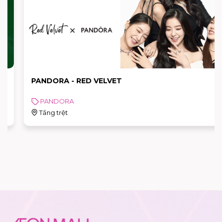
PANDORA - RED VELVET
PANDORA
Tầng trệt