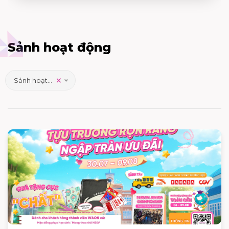
Sảnh hoạt động
×
Sảnh hoạt động