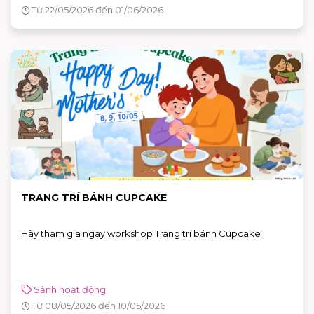
Từ 22/05/2026 đến 01/06/2026
TRANG TRÍ BÁNH CUPCAKE
Hãy tham gia ngay workshop Trang trí bánh Cupcake
Sảnh hoạt động
Từ 08/05/2026 đến 10/05/2026