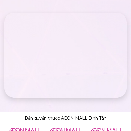
Bản quyền thuộc AEON MALL Bình Tân