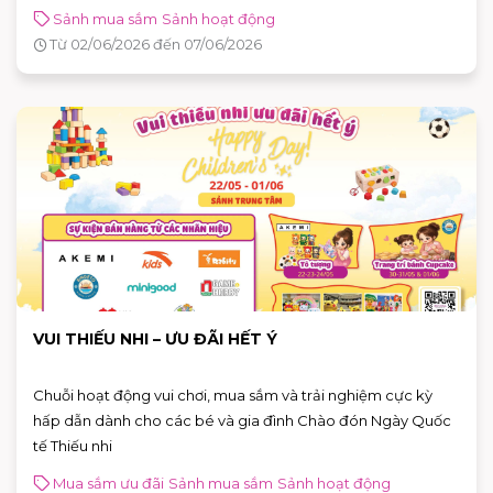
Sảnh mua sắm
Sảnh hoạt động
Từ 02/06/2026 đến 07/06/2026
VUI THIẾU NHI – ƯU ĐÃI HẾT Ý
Chuỗi hoạt động vui chơi, mua sắm và trải nghiệm cực kỳ
hấp dẫn dành cho các bé và gia đình Chào đón Ngày Quốc
tế Thiếu nhi
Mua sắm ưu đãi
Sảnh mua sắm
Sảnh hoạt động